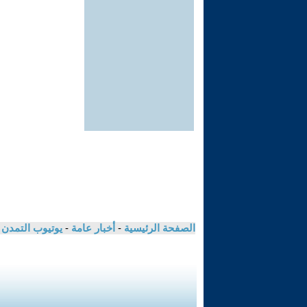
الصفحة الرئيسية
-
أخبار عامة
-
يوتيوب التمدن