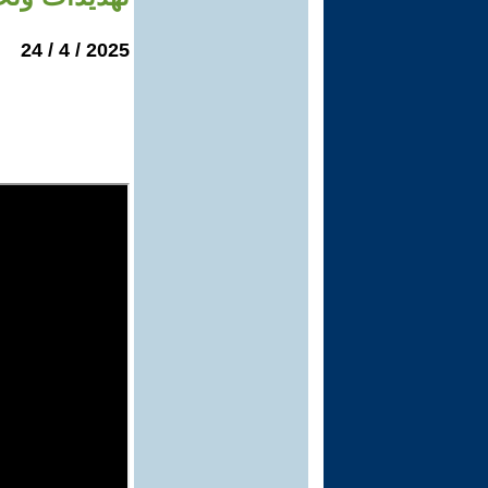
2025 / 4 / 24