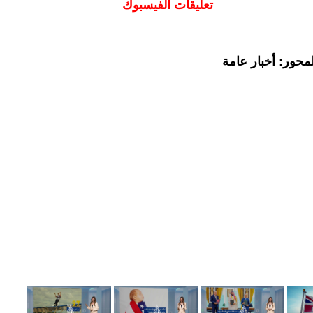
تعليقات الفيسبوك
محور: أخبار عامة