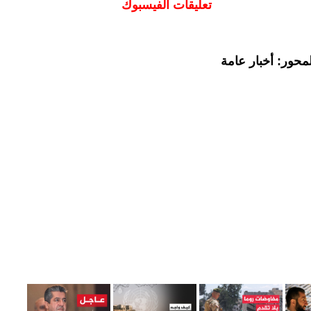
تعليقات الفيسبوك
محور: أخبار عامة