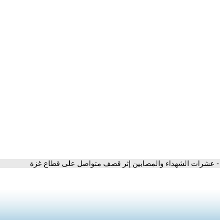
- عشرات الشهداء والمصابين إثر قصف متواصل على قطاع غزة