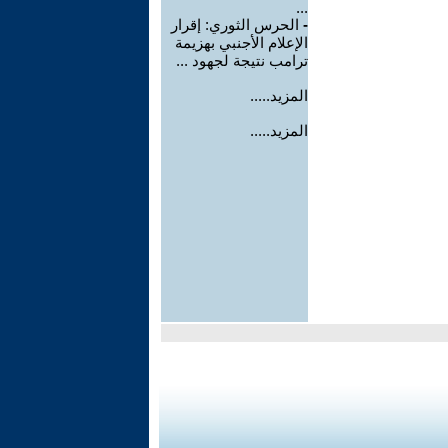
...
-
الحرس الثوري: إقرار
الإعلام الأجنبي بهزيمة
ترامب نتيجة لجهود ...
المزيد.....
المزيد.....