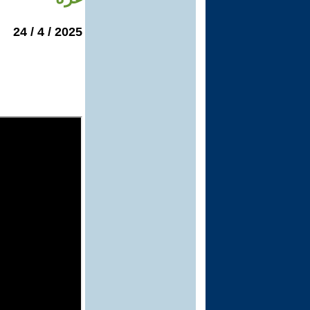
2025 / 4 / 24