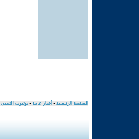
الصفحة الرئيسية
-
أخبار عامة
-
يوتيوب التمدن