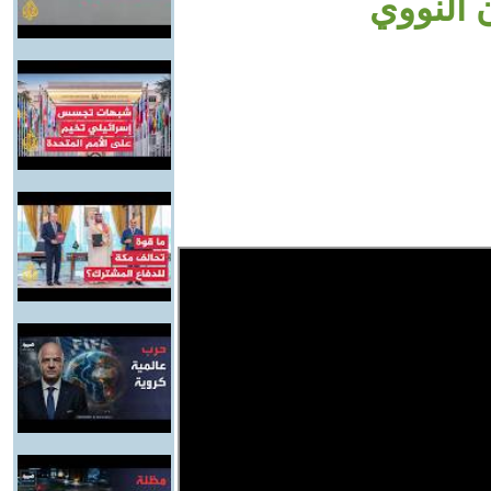
 النووي