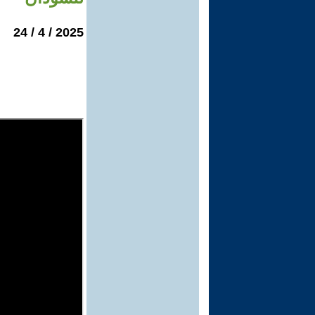
2025 / 4 / 24