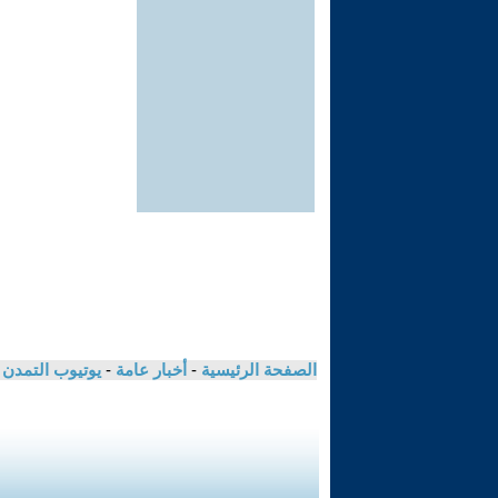
الصفحة الرئيسية
-
أخبار عامة
-
يوتيوب التمدن