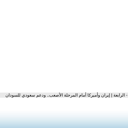
- الرابعة | إيران وأميركا أمام المرحلة الأصعب.. ودعم سعودي للسودان