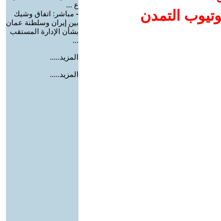
ع ...
وتيوب التمدن
-
مباشر: اتفاق وشيك
بين إيران وسلطنة عمان
بشأن الإدارة المستقب
...
المزيد.....
المزيد.....