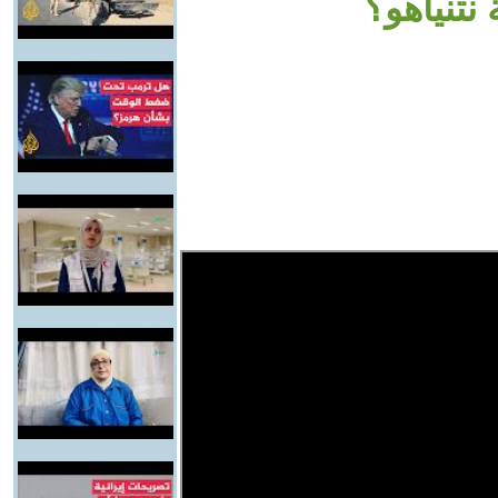
نتنياهو؟