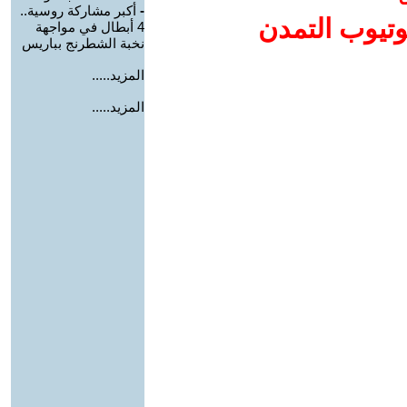
-
أكبر مشاركة روسية..
وتيوب التمدن
4 أبطال في مواجهة
نخبة الشطرنج بباريس
المزيد.....
المزيد.....