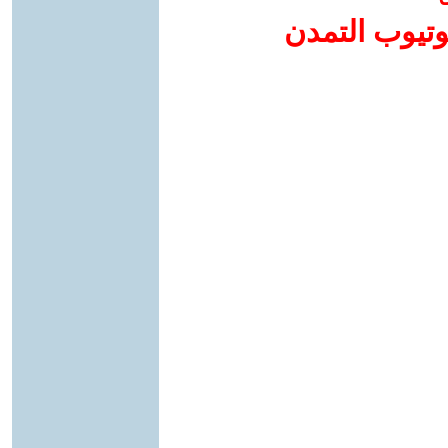
وتيوب التمدن