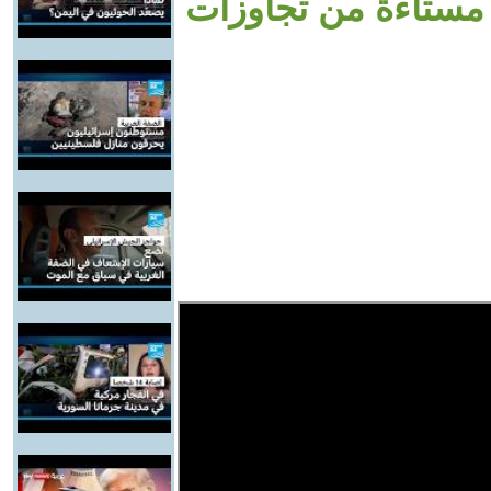
ة مستاءة من تجاوزات