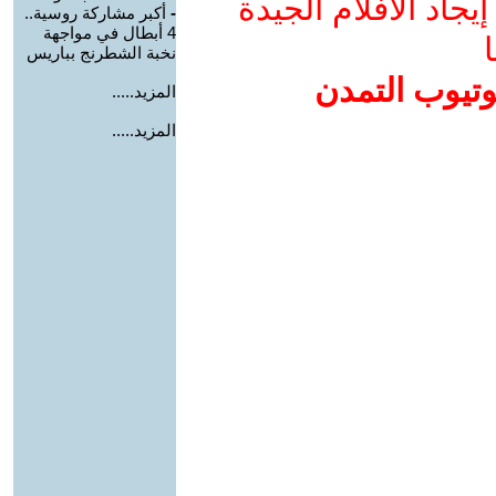
جاد الأفلام الجيدة
-
أكبر مشاركة روسية..
4 أبطال في مواجهة
ا
نخبة الشطرنج بباريس
وتيوب التمدن
المزيد.....
المزيد.....