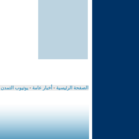
الصفحة الرئيسية
-
أخبار عامة
-
يوتيوب التمدن