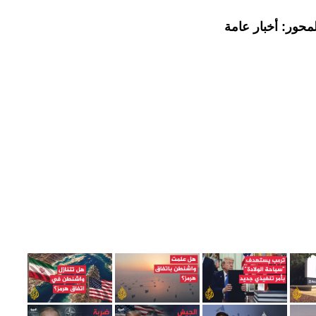
محور: أخبار عامة