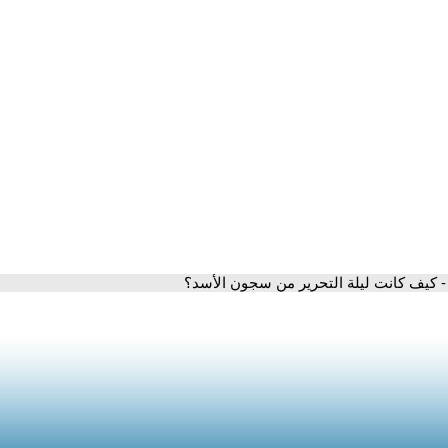
- كيف كانت ليلة التحرير من سجون الأسد؟