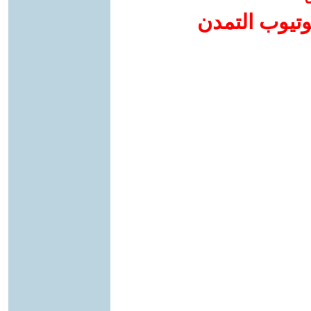
وتيوب التمدن