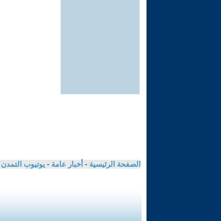
الصفحة الرئيسية
-
أخبار عامة
-
يوتيوب التمدن