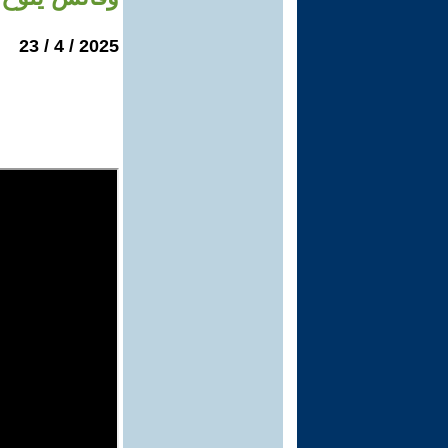
2025 / 4 / 23