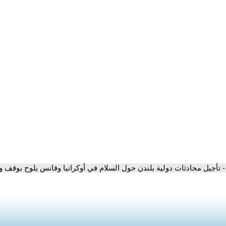
- تأجيل محادثات دولية بلندن حول السلام في أوكرانيا وفانس يلوح بوقف