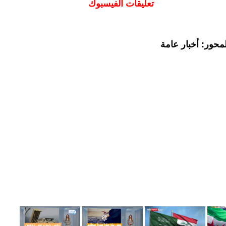
تعليقات الفيسبوك
محور: أخبار عامة