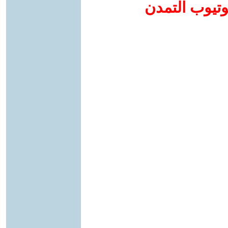
وتيوب التمدن