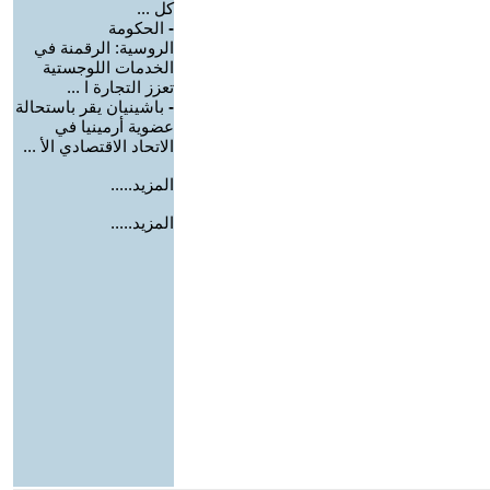
كل ...
-
الحكومة
الروسية: الرقمنة في
الخدمات اللوجستية
تعزز التجارة ا ...
-
باشينيان يقر باستحالة
عضوية أرمينيا في
الاتحاد الاقتصادي الأ ...
المزيد.....
المزيد.....