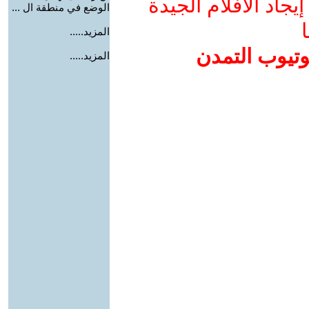
جاد الأفلام الجيدة
الوضع في منطقة ال ...
ا
المزيد.....
وتيوب التمدن
المزيد.....