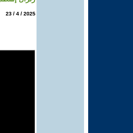
2025 / 4 / 23