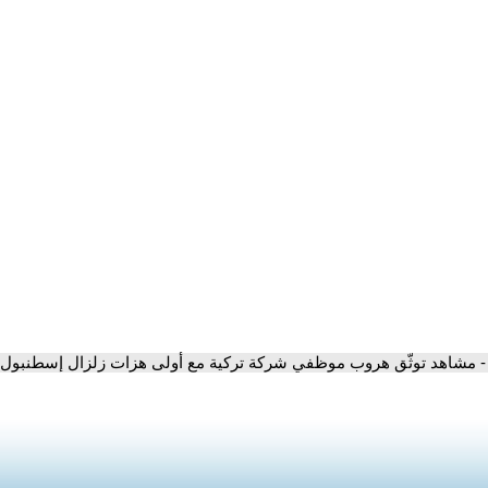
- مشاهد توثّق هروب موظفي شركة تركية مع أولى هزات زلزال إسطنبول