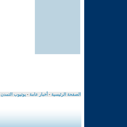
الصفحة الرئيسية
-
أخبار عامة
-
يوتيوب التمدن