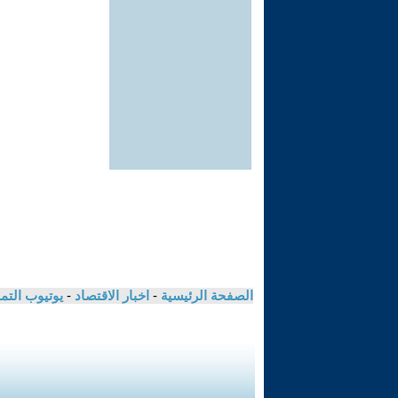
الصفحة الرئيسية
-
اخبار الاقتصاد
-
يوتيوب الت