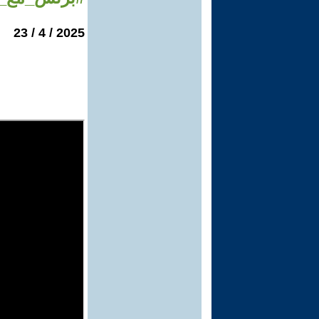
2025 / 4 / 23