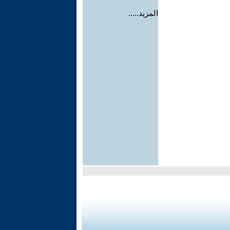
المزيد.....