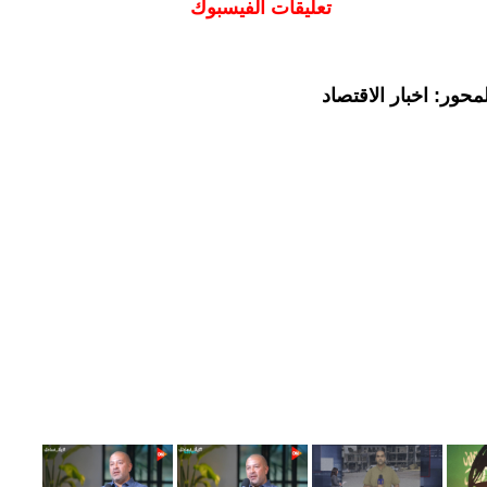
تعليقات الفيسبوك
حور: اخبار الاقتصاد