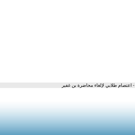
- اعتصام طلابي لإلغاء محاضرة بن غفير