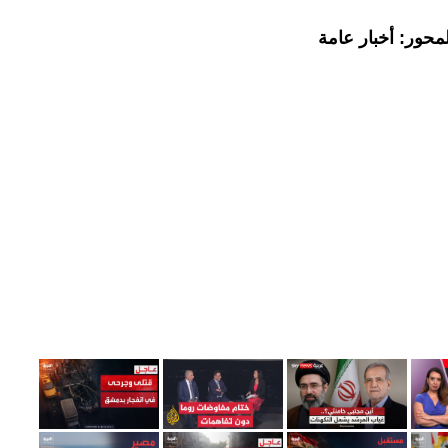
محور: أخبار عامة