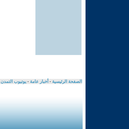
الصفحة الرئيسية
-
أخبار عامة
-
يوتيوب التمدن