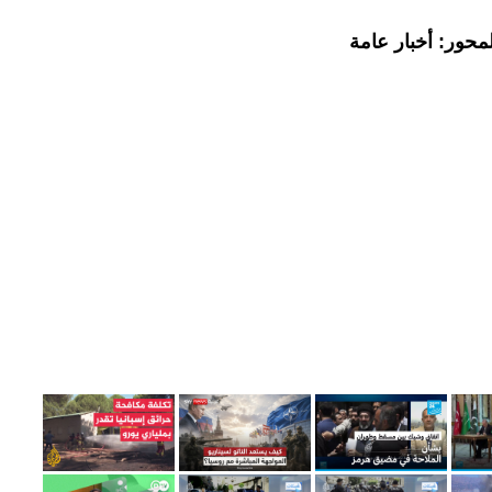
محور: أخبار عامة