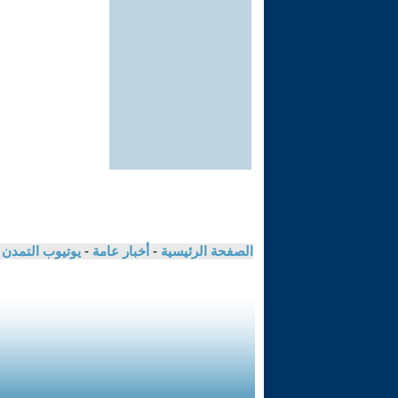
الصفحة الرئيسية
-
أخبار عامة
-
يوتيوب التمدن