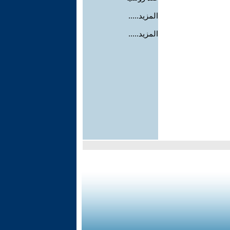
المزيد.....
المزيد.....