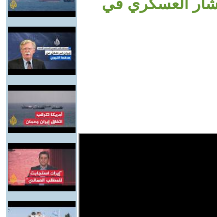
نتشار العسكري في