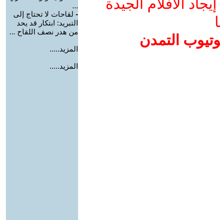
جاد الأفلام الجيدة
...
-
لقاحات لا تحتاج إلى
ا
التبريد: ابتكار قد يحد
من هدر نصف اللقاح ...
وتيوب التمدن
المزيد.....
المزيد.....