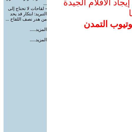
جاد الأفلام الجيدة
...
-
لقاحات لا تحتاج إلى
ا
التبريد: ابتكار قد يحد
من هدر نصف اللقاح ...
وتيوب التمدن
المزيد.....
المزيد.....