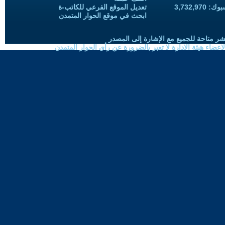
3,732,97
تعديل الموقع الفرعي للكاتب-ة
ابحث في موقع الحوار المتمدن
شر متاحة للجميع مع الإشارة إلى المصدر
ضاء هيئة الادارة لا تعبر بالضرورة عن رأي الحوار المتمدن