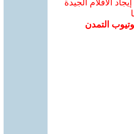
جاد الأفلام الجيدة
ا
وتيوب التمدن