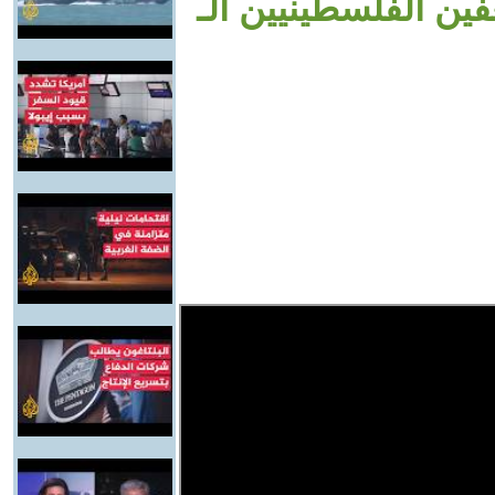
ين الفلسطينيين الـ