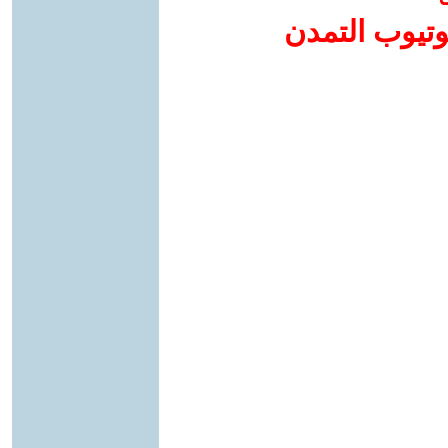
وتيوب التمدن