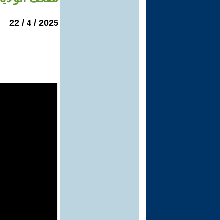
2025 / 4 / 22