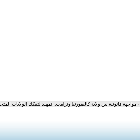
- مواجهة قانونية بين ولاية كاليفورنيا وترامب.. تمهيد لتفكك الولايات المتح