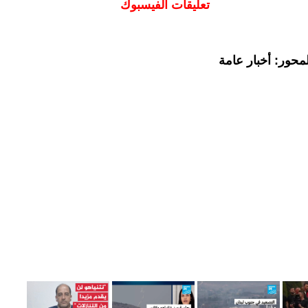
تعليقات الفيسبوك
محور: أخبار عامة