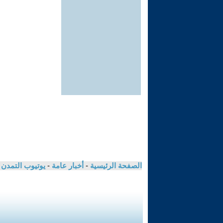
الصفحة الرئيسية
-
أخبار عامة
-
يوتيوب التمدن