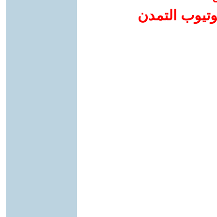
وتيوب التمدن