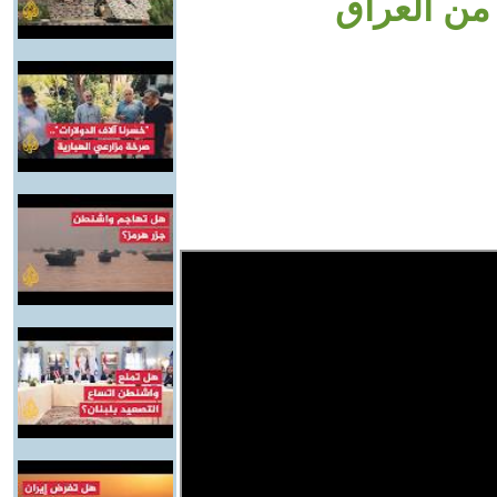
 من العراق