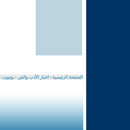
الصفحة الرئيسية
-
اخبار الأدب والفن
-
يوتيوب 