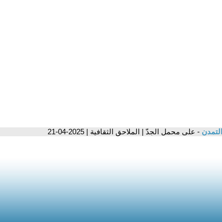
التمدن
- على محمل الجدّ | الملاحق الثقافية | 2025-04-21