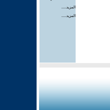
المزيد.....
المزيد.....