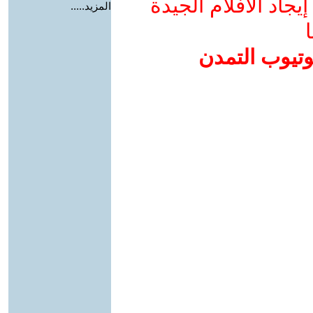
جاد الأفلام الجيدة
المزيد.....
ا
وتيوب التمدن