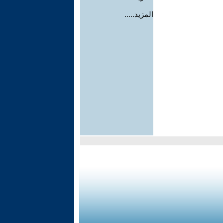
المزيد.....