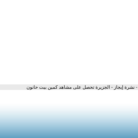
- نشرة إيجاز - الجزيرة تحصل على مشاهد كمين بيت حانون