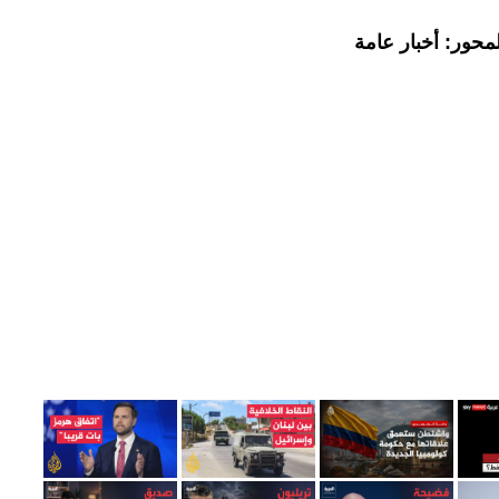
محور: أخبار عامة