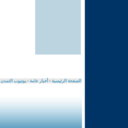
الصفحة الرئيسية
-
أخبار عامة
-
يوتيوب التمدن