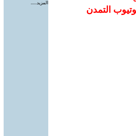
المزيد.....
وتيوب التمدن