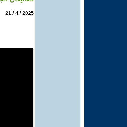
2025 / 4 / 21