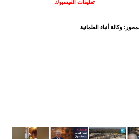
تعليقات الفيسبوك
ور: وكالة أنباء العلمانية