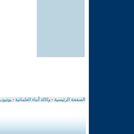
الصفحة الرئيسية
-
وكالة أنباء العلمانية
-
يوتيوب