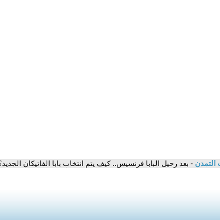
 التمدن
- بعد رحيل البابا فرنسيس.. كيف يتم انتخاب بابا الفاتيكان الجد