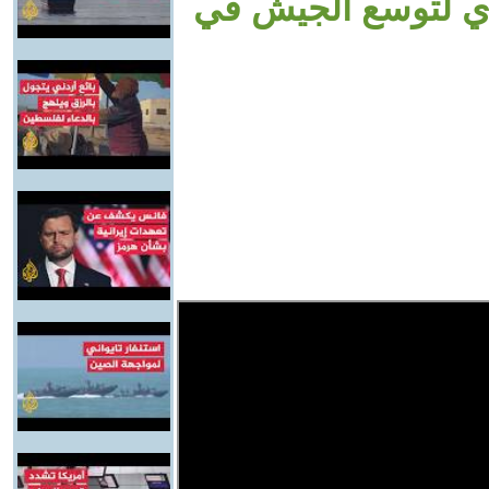
دي لتوسع الجيش في