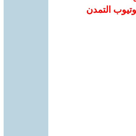
وتيوب التمدن