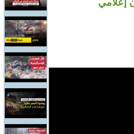
ن إعلامي