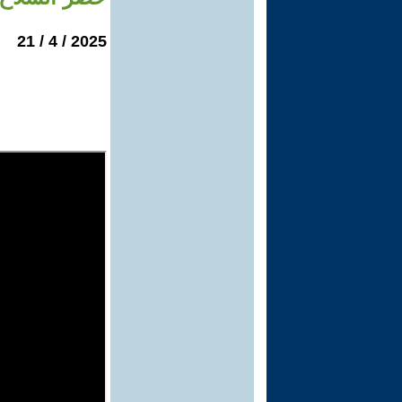
2025 / 4 / 21