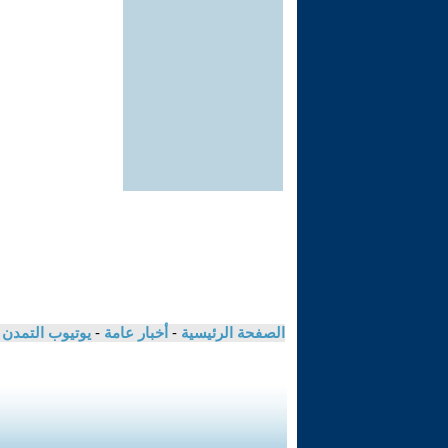
الصفحة الرئيسية
-
أخبار عامة
-
يوتيوب التمدن