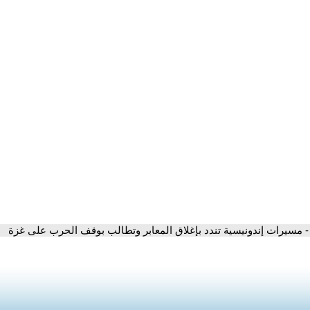
- مسيرات إندونيسية تندد بإغلاق المعابر وتطالب بوقف الحرب على غزة