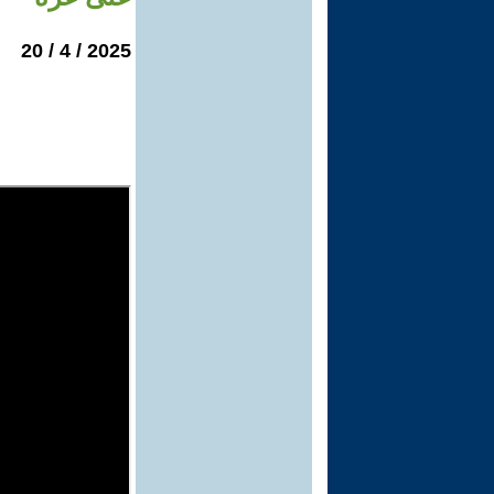
2025 / 4 / 20