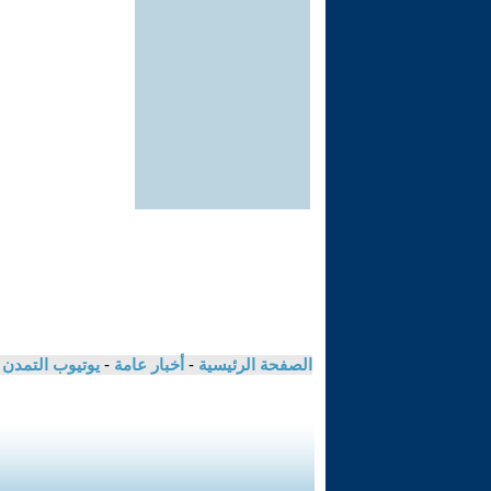
الصفحة الرئيسية
-
أخبار عامة
-
يوتيوب التمدن