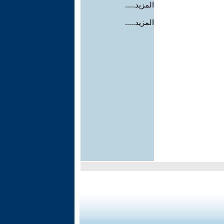
المزيد.....
المزيد.....