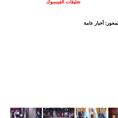
تعليقات الفيسبوك
محور: أخبار عامة