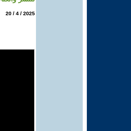
2025 / 4 / 20