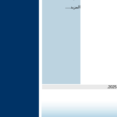
المزيد.....