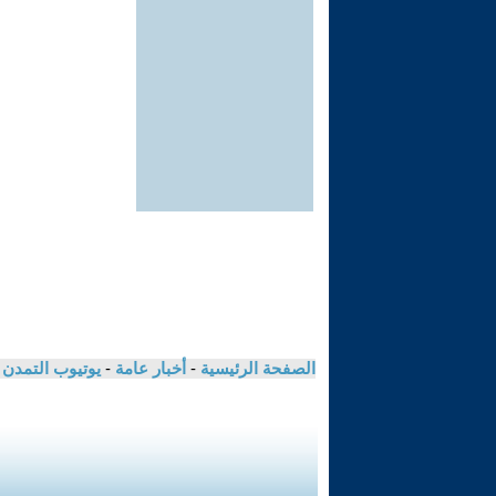
الصفحة الرئيسية
-
أخبار عامة
-
يوتيوب التمدن