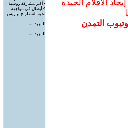
جاد الأفلام الجيدة
-
أكبر مشاركة روسية..
4 أبطال في مواجهة
ا
نخبة الشطرنج بباريس
وتيوب التمدن
المزيد.....
المزيد.....