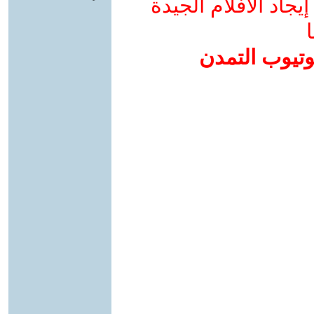
جاد الأفلام الجيدة
ا
وتيوب التمدن