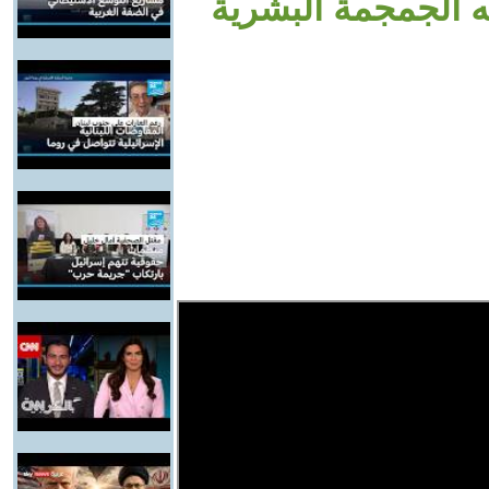
الجمجمة البشرية