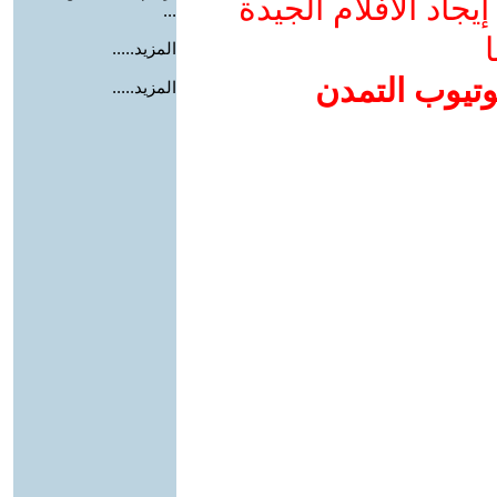
جاد الأفلام الجيدة
...
ا
المزيد.....
وتيوب التمدن
المزيد.....