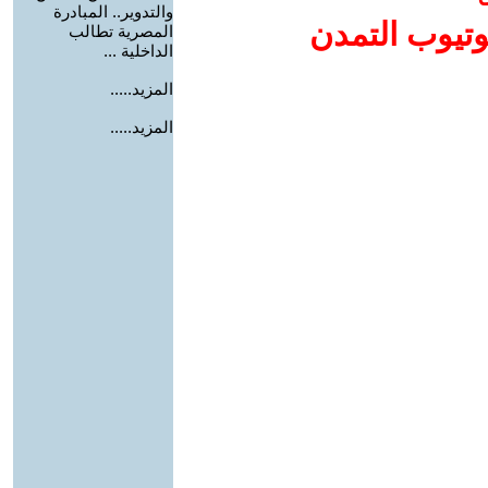
والتدوير.. المبادرة
وتيوب التمدن
المصرية تطالب
الداخلية ...
المزيد.....
المزيد.....