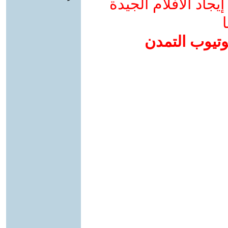
جاد الأفلام الجيدة
ا
وتيوب التمدن