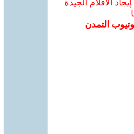
جاد الأفلام الجيدة
ا
وتيوب التمدن