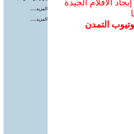
جاد الأفلام الجيدة
المزيد.....
ا
المزيد.....
وتيوب التمدن