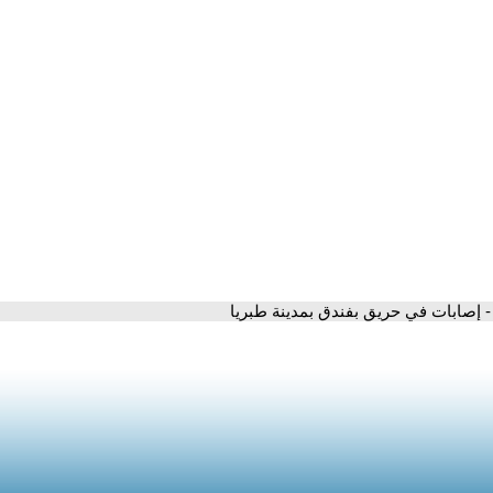
- إصابات في حريق بفندق بمدينة طبريا