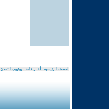
الصفحة الرئيسية
-
أخبار عامة
-
يوتيوب التمدن