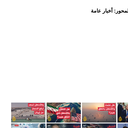
محور: أخبار عامة