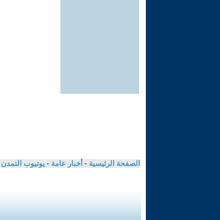
الصفحة الرئيسية
-
أخبار عامة
-
يوتيوب التمدن