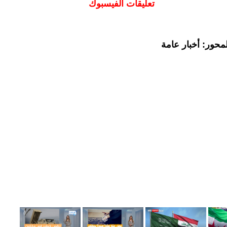
تعليقات الفيسبوك
محور: أخبار عامة