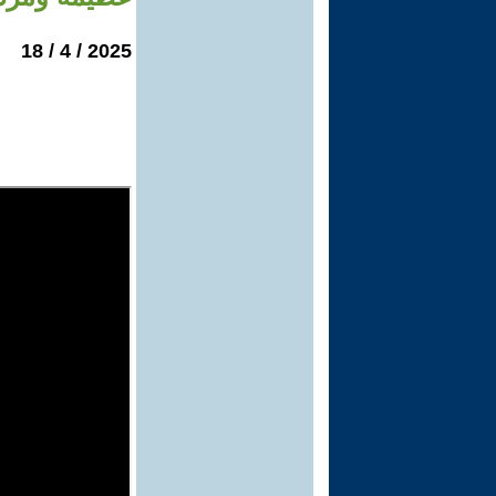
2025 / 4 / 18