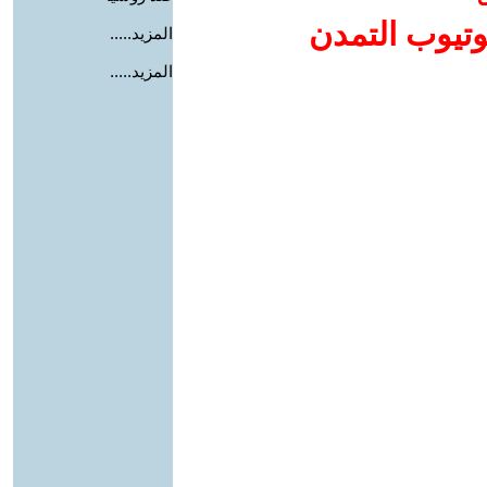
وتيوب التمدن
المزيد.....
المزيد.....