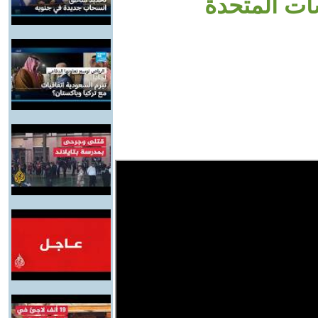
ات المتحدة