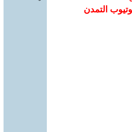
وتيوب التمدن