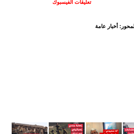
تعليقات الفيسبوك
محور: أخبار عامة