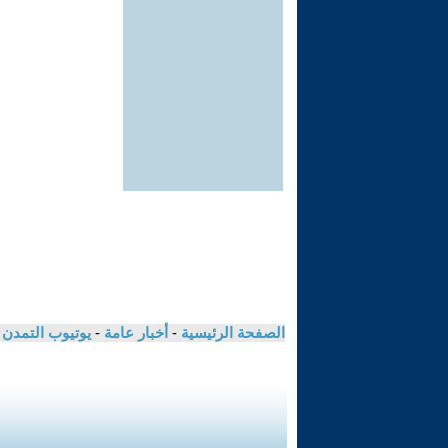
الصفحة الرئيسية
-
أخبار عامة
-
يوتيوب التمدن