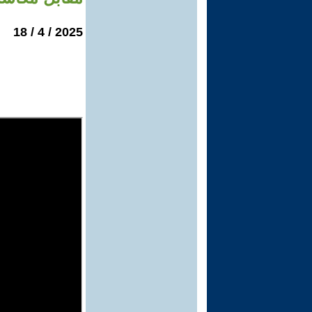
2025 / 4 / 18