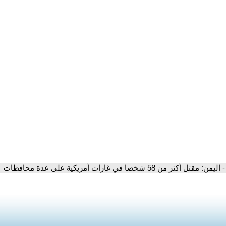
- اليمن: مقتل أكثر من 58 شخصا في غارات أمريكية على عدة محافظات