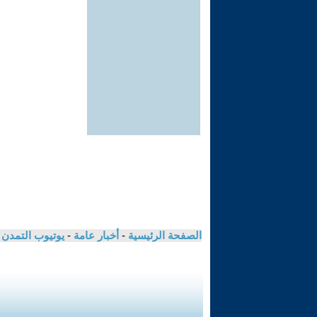
الصفحة الرئيسية
-
أخبار عامة
-
يوتيوب التمدن