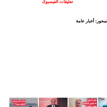
تعليقات الفيسبوك
محور: أخبار عامة