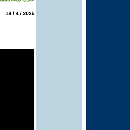
2025 / 4 / 18